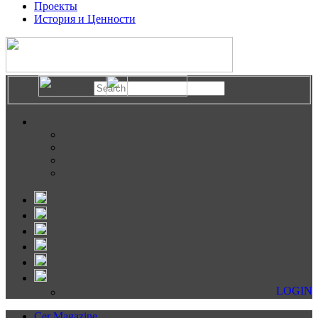
Проекты
История и Ценности
LOGIN
Cer Magazine