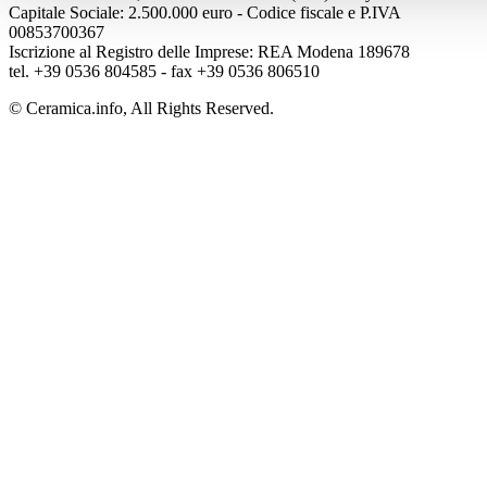
Capitale Sociale: 2.500.000 euro - Codice fiscale e P.IVA
00853700367
Iscrizione al Registro delle Imprese: REA Modena 189678
tel. +39 0536 804585 - fax +39 0536 806510
© Ceramica.info, All Rights Reserved.