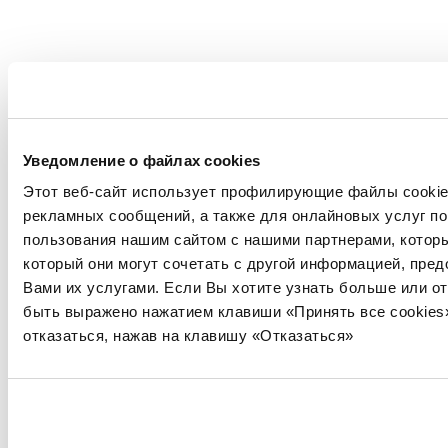
Уведомление о файлах cookies
Этот веб-сайт использует профилирующие файлы cookies
рекламных сообщений, а также для онлайновых услуг по
пользования нашим сайтом с нашими партнерами, котор
который они могут сочетать с другой информацией, пред
Вами их услугами. Если Вы хотите узнать больше или от
быть выражено нажатием клавиши «Принять все cookies
отказаться, нажав на клавишу «Отказаться»