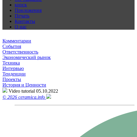
киоск
Приложения
Печать
Контакты
О нас
Комментарии
События
Ответственность
Экономический рынок
Техника
Интервью
Тенденции
Проекты
История и Ценности
Video tutorial
05.10.2022
© 2026 ceramica.info