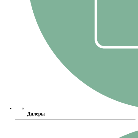
Дилеры