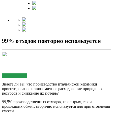
99% отходов повторно используется
Знаете ли вы, что производство итальянской керамики
ориентировано на экономичное расходование природных
ресурсов и снижение их потерь?
99,5% производственных отходов, как сырых, так и
прошедших обжиг, вторично используется для приготовления
смесей.