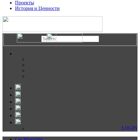
Проекты
История и Ценности
LOGIN
Cer Magazine