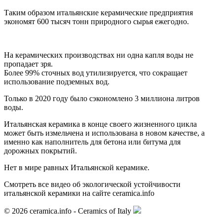
Таким образом итальянские керамические предприятия
экономят 600 тысяч тонн природного сырья ежегодно.
На керамических производствах ни одна капля воды не
пропадает зря.
Более 99% сточных вод утилизируется, что сокращает
использование подземных вод.
Только в 2020 году было сэкономлено 3 миллиона литров
воды.
Итальянская керамика в конце своего жизненного цикла
может быть измельчена и использована в новом качестве, а
именно как наполнитель для бетона или битума для
дорожных покрытий.
Нет в мире равных Итальянской керамике.
Смотреть все видео об экологической устойчивости
итальянской керамики на сайте ceramica.info
© 2026 ceramica.info - Ceramics of Italy