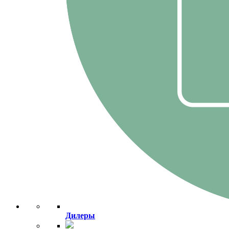
Дилеры