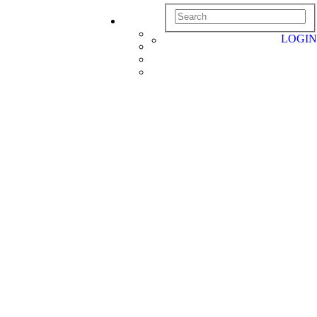
LOGIN