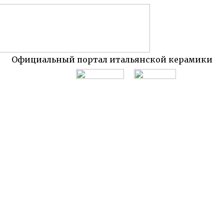
Официальный портал итальянской керамики