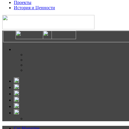
Проекты
История и Ценности
Cer Magazine