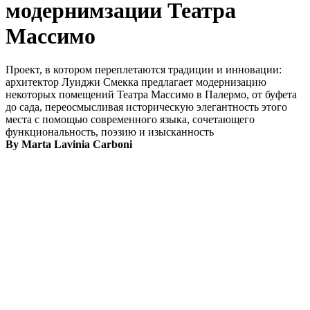
модернимзации Театра
Массимо
Проект, в котором переплетаются традиции и инновации:
архитектор Луиджи Смекка предлагает модернизацию
некоторых помещений Театра Массимо в Палермо, от буфета
до сада, переосмысливая историческую элегантность этого
места с помощью современного языка, сочетающего
функциональность, поэзию и изысканность
By Marta Lavinia Carboni