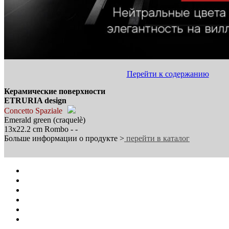
Перейти к содержанию
Керамические поверхности
ETRURIA design
Concetto Spaziale
Emerald green (craquelè)
13x22.2 cm Rombo - -
Больше информации о продукте >
перейти в каталог