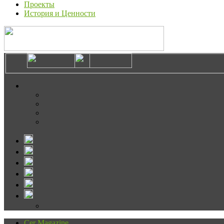
Проекты
История и Ценности
Cer Magazine