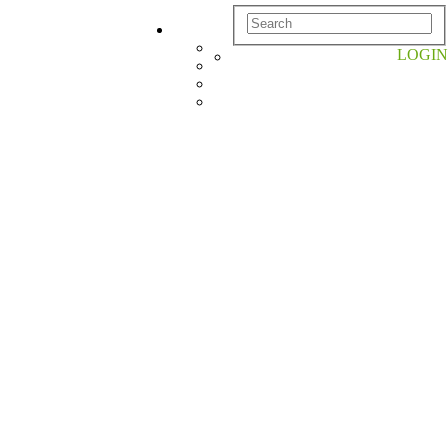
LOGIN