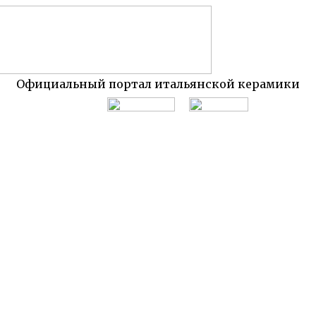
Официальный портал итальянской керамики