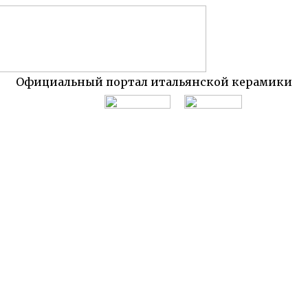
Официальный портал итальянской керамики