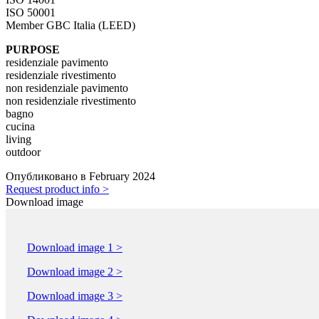
ISO 50001
Member GBC Italia (LEED)
PURPOSE
residenziale pavimento
residenziale rivestimento
non residenziale pavimento
non residenziale rivestimento
bagno
cucina
living
outdoor
Опубликовано в February 2024
Request product info >
Download image
Download image 1 >
Download image 2 >
Download image 3 >