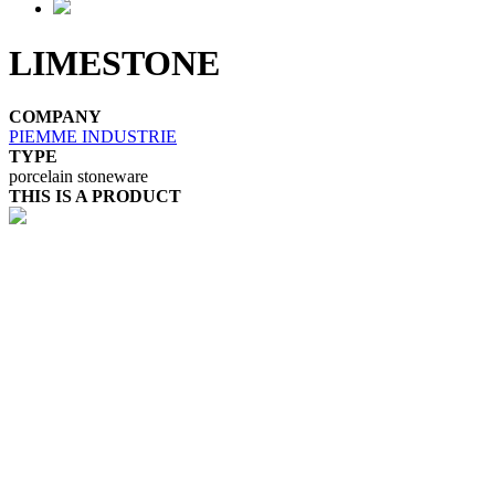
LIMESTONE
COMPANY
PIEMME INDUSTRIE
TYPE
porcelain stoneware
THIS IS A PRODUCT