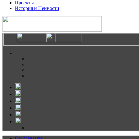
Проекты
История и Ценности
Cer Magazine