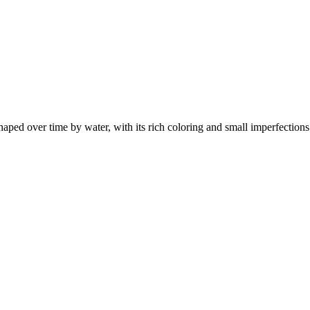
aped over time by water, with its rich coloring and small imperfections