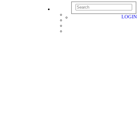
LOGIN