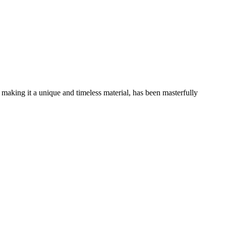
 making it a unique and timeless material, has been masterfully