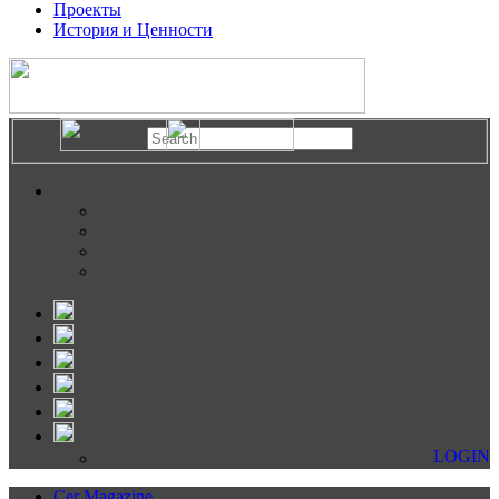
Проекты
История и Ценности
LOGIN
Cer Magazine