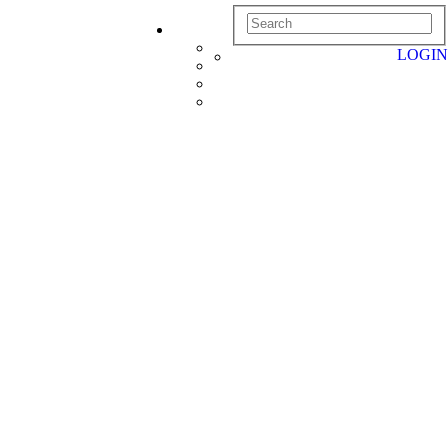
LOGIN