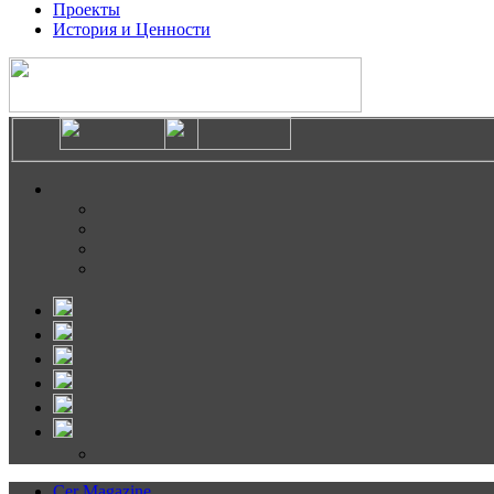
Проекты
История и Ценности
Cer Magazine