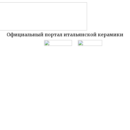
Официальный портал итальянской керамики