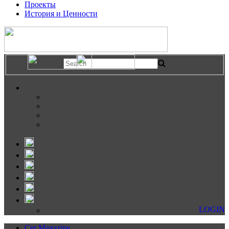
Проекты
История и Ценности
LOGIN
Cer Magazine