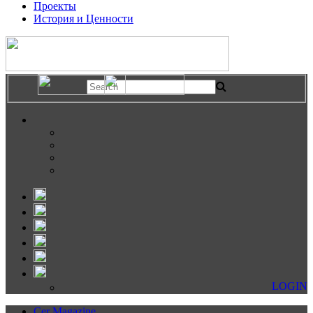
Проекты
История и Ценности
LOGIN
Cer Magazine