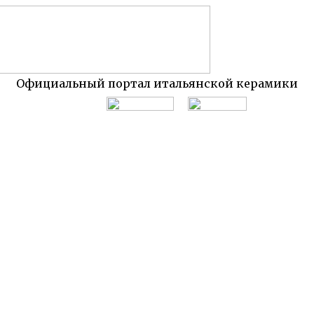
Официальный портал итальянской керамики