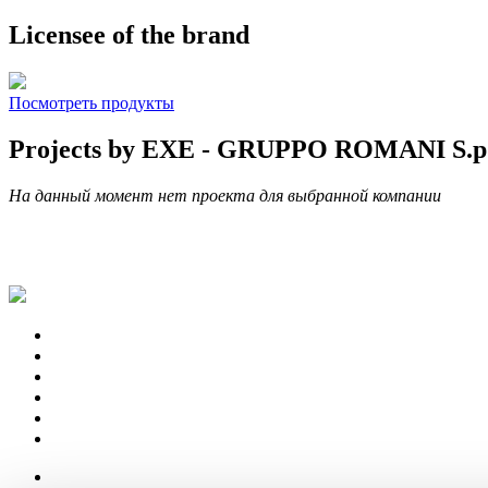
Licensee of the brand
Посмотреть продукты
Projects by EXE - GRUPPO ROMANI S.p
На данный момент нет проекта для выбранной компании