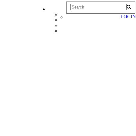
LOGIN