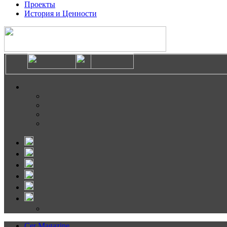
Проекты
История и Ценности
Cer Magazine