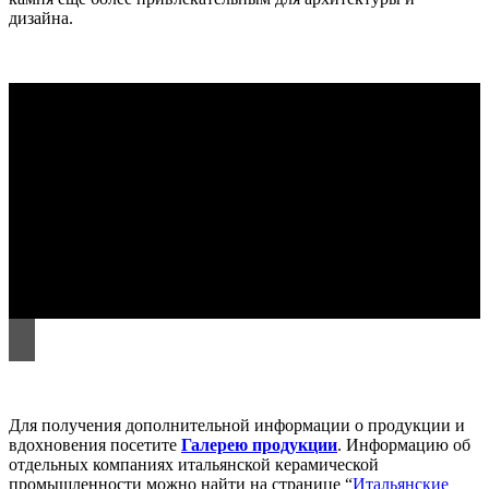
дизайна.
Для получения дополнительной информации о продукции и
вдохновения посетите
Галерею продукции
. Информацию об
отдельных компаниях итальянской керамической
промышленности можно найти на странице “
Итальянские