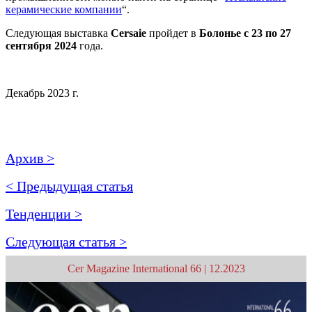
керамические компании
“.
Следующая выставка
Cersaie
пройдет в
Болонье с 23 по 27
сентября 2024
года.
Декабрь 2023 г.
Архив >
< Предыдущая статья
Тенденции >
Следующая статья >
Cer Magazine International 66 | 12.2023