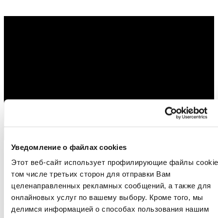
Уведомление о файлах cookies
Этот веб-сайт использует профилирующие файлы cookie
том числе третьих сторон для отправки Вам
целенаправленных рекламных сообщений, а также для
онлайновых услуг по вашему выбору. Кроме того, мы
Архитектурно
делимся информацией о способах пользования нашим