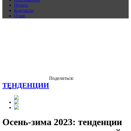
Печать
Контакты
О нас
Поделиться:
ТЕНДЕНЦИИ
Осень-зима 2023: тенденции