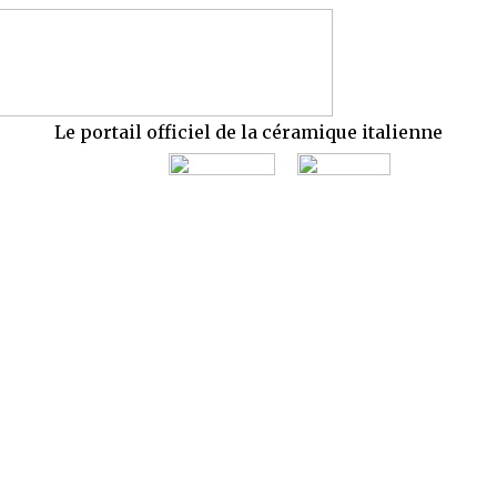
Le portail officiel de la céramique italienne