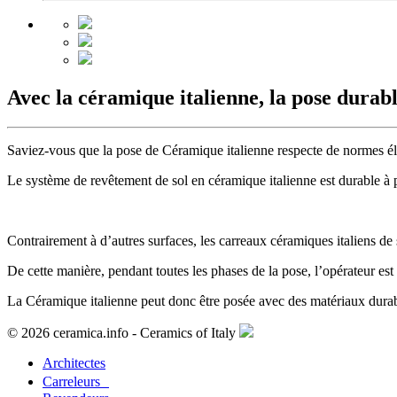
Avec la céramique italienne, la pose durabl
Saviez-vous que la pose de Céramique italienne respecte de normes él
Le système de revêtement de sol en céramique italienne est durable à par
Contrairement à d’autres surfaces, les carreaux céramiques italiens de s
De cette manière, pendant toutes les phases de la pose, l’opérateur est 
La Céramique italienne peut donc être posée avec des matériaux durables
© 2026 ceramica.info - Ceramics of Italy
Architectes
Carreleurs