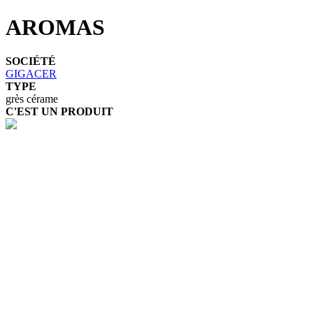
AROMAS
SOCIÉTÉ
GIGACER
TYPE
grès cérame
C'EST UN PRODUIT