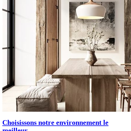
Choisissons notre environnement le
meilleur