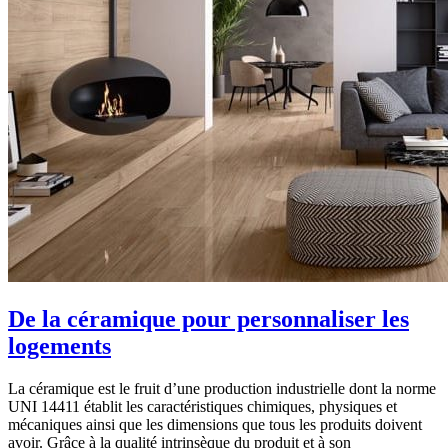
De la céramique pour personnaliser les
logements
La céramique est le fruit d’une production industrielle dont la norme
UNI 14411 établit les caractéristiques chimiques, physiques et
mécaniques ainsi que les dimensions que tous les produits doivent
avoir. Grâce à la qualité intrinsèque du produit et à son