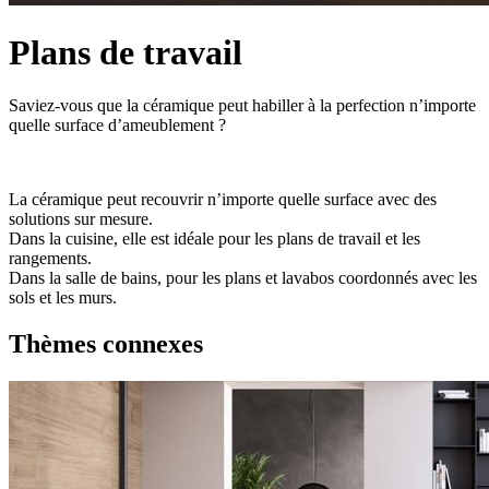
Plans de travail
Saviez-vous que la céramique peut habiller à la perfection n’importe
quelle surface d’ameublement ?
La céramique peut recouvrir n’importe quelle surface avec des
solutions sur mesure.
Dans la cuisine, elle est idéale pour les plans de travail et les
rangements.
Dans la salle de bains, pour les plans et lavabos coordonnés avec les
sols et les murs.
Thèmes connexes