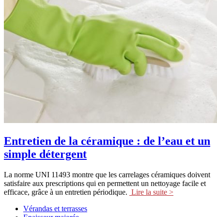
Entretien de la céramique : de l’eau et un
simple détergent
La norme UNI 11493 montre que les carrelages céramiques doivent
satisfaire aux prescriptions qui en permettent un nettoyage facile et
efficace, grâce à un entretien périodique.
Lire la suite >
Vérandas et terrasses