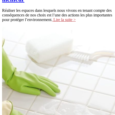
Réaliser les espaces dans lesquels nous vivons en tenant compte des
conséquences de nos choix est l’une des actions les plus importantes
pour protéger l’environnement.
Lire la suite >