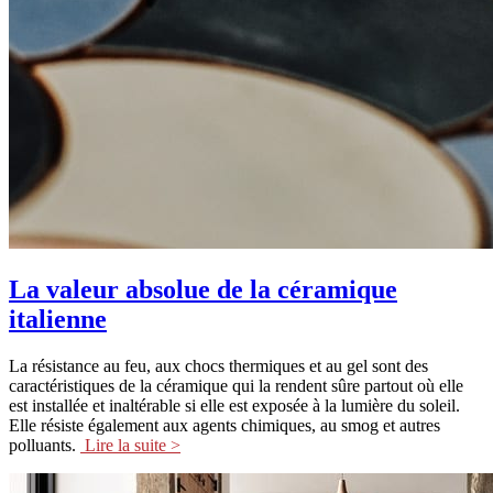
La valeur absolue de la céramique
italienne
La résistance au feu, aux chocs thermiques et au gel sont des
caractéristiques de la céramique qui la rendent sûre partout où elle
est installée et inaltérable si elle est exposée à la lumière du soleil.
Elle résiste également aux agents chimiques, au smog et autres
polluants.
Lire la suite >