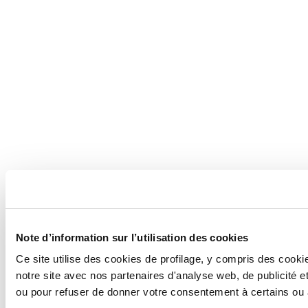
Note d’information sur l’utilisation des cookies
Ce site utilise des cookies de profilage, y compris des coo
notre site avec nos partenaires d'analyse web, de publicité e
ou pour refuser de donner votre consentement à certains ou 