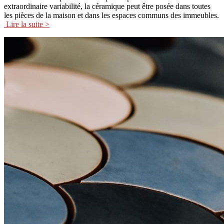
extraordinaire variabilité, la céramique peut être posée dans toutes
les pièces de la maison et dans les espaces communs des immeubles.
Lire la suite >