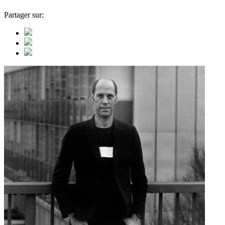
Partager sur: