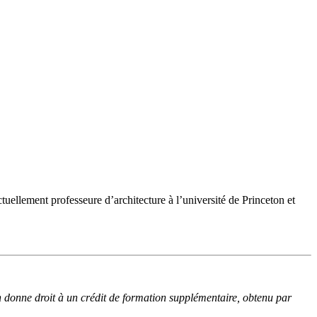
tuellement professeure d’architecture à l’université de Princeton et
lon donne droit à un crédit de formation supplémentaire, obtenu par