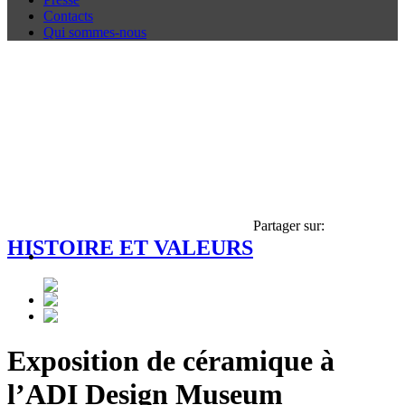
Contacts
Qui sommes-nous
Partager sur:
HISTOIRE ET VALEURS
Exposition de céramique à
l’ADI Design Museum