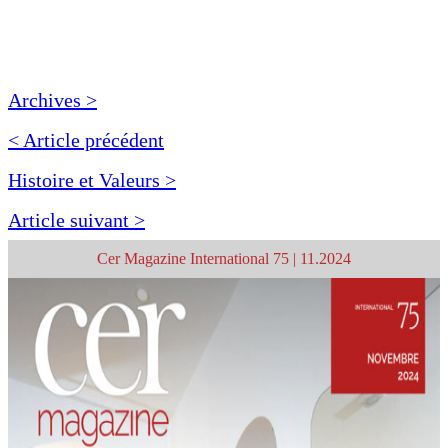
Archives >
< Article précédent
Histoire et Valeurs >
Article suivant >
Cer Magazine International 75 | 11.2024