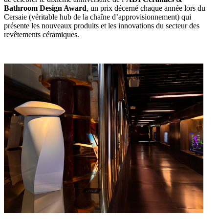
Bathroom Design Award
, un prix décerné chaque année lors du
Cersaie (véritable hub de la chaîne d’approvisionnement) qui
présente les nouveaux produits et les innovations du secteur des
revêtements céramiques.