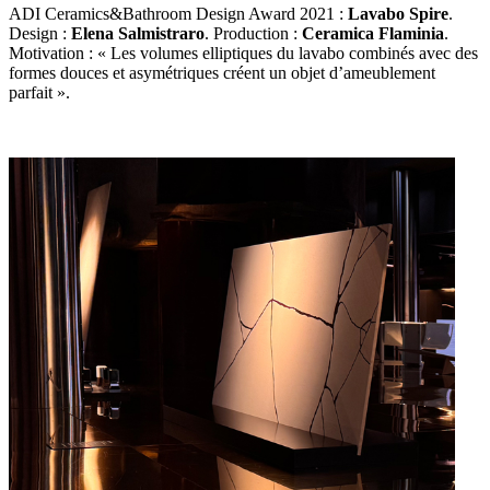
ADI Ceramics&Bathroom Design Award 2021 :
Lavabo Spire
.
Design :
Elena Salmistraro
. Production :
Ceramica Flaminia
.
Motivation : « Les volumes elliptiques du lavabo combinés avec des
formes douces et asymétriques créent un objet d’ameublement
parfait ».