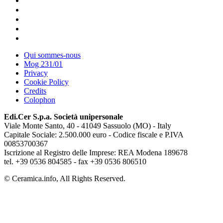
Qui sommes-nous
Mog 231/01
Privacy
Cookie Policy
Credits
Colophon
Edi.Cer S.p.a. Società unipersonale
Viale Monte Santo, 40 - 41049 Sassuolo (MO) - Italy
Capitale Sociale: 2.500.000 euro - Codice fiscale e P.IVA
00853700367
Iscrizione al Registro delle Imprese: REA Modena 189678
tel. +39 0536 804585 - fax +39 0536 806510
© Ceramica.info, All Rights Reserved.