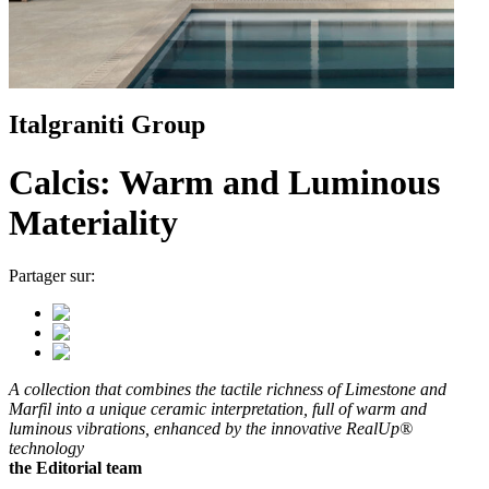
Italgraniti Group
Calcis: Warm and Luminous
Materiality
Partager sur:
A collection that combines the tactile richness of Limestone and
Marfil into a unique ceramic interpretation, full of warm and
luminous vibrations, enhanced by the innovative RealUp®
technology
the Editorial team