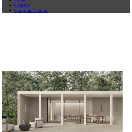
Contacts
Qui sommes-nous