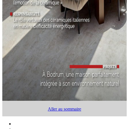
Aller au sommaire