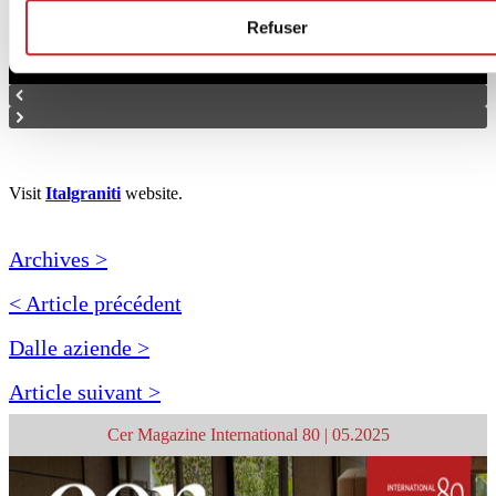
Refuser
Visit
Italgraniti
website.
Archives >
< Article précédent
Dalle aziende >
Article suivant >
Cer Magazine International 80 | 05.2025