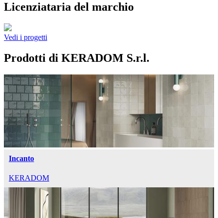
Licenziataria del marchio
Vedi i progetti
Prodotti di KERADOM S.r.l.
Incanto
KERADOM