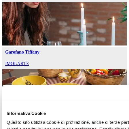
Garofano Tiffany
IMOLARTE
Informativa Cookie
Giallo Fiore
Questo sito utilizza cookie di profilazione, anche di terze par