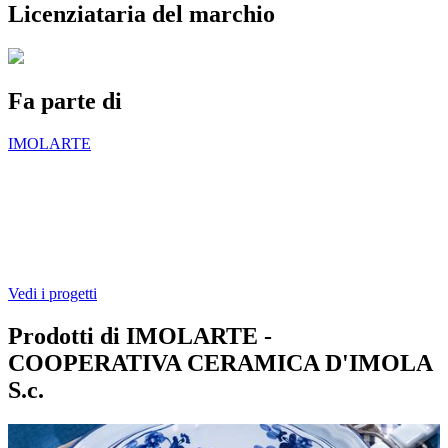
Licenziataria del marchio
Fa parte di
IMOLARTE
Vedi i progetti
Prodotti di IMOLARTE -
COOPERATIVA CERAMICA D'IMOLA
S.c.