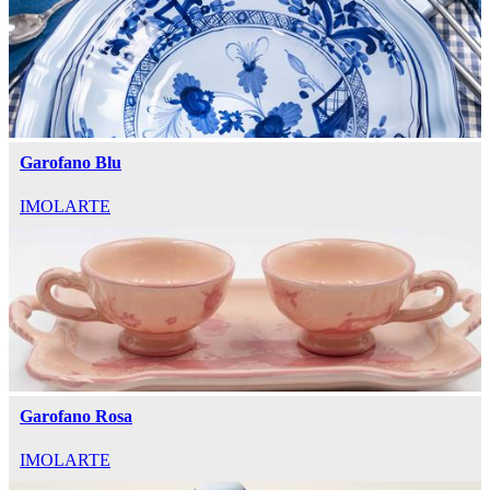
Garofano Blu
IMOLARTE
Garofano Rosa
IMOLARTE