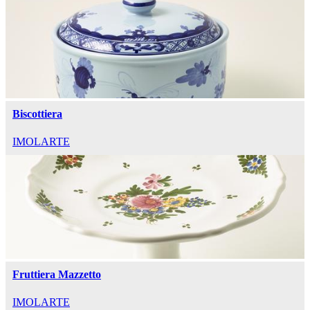
Biscottiera
IMOLARTE
Fruttiera Mazzetto
IMOLARTE