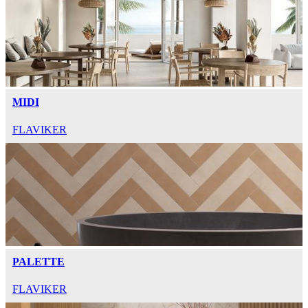
MIDI
FLAVIKER
PALETTE
FLAVIKER