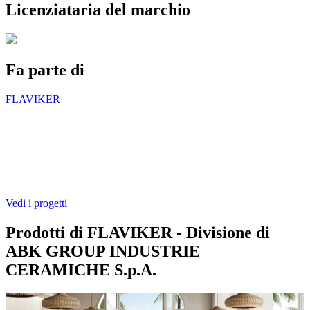
Licenziataria del marchio
Fa parte di
FLAVIKER
Vedi i progetti
Prodotti di FLAVIKER - Divisione di
ABK GROUP INDUSTRIE
CERAMICHE S.p.A.