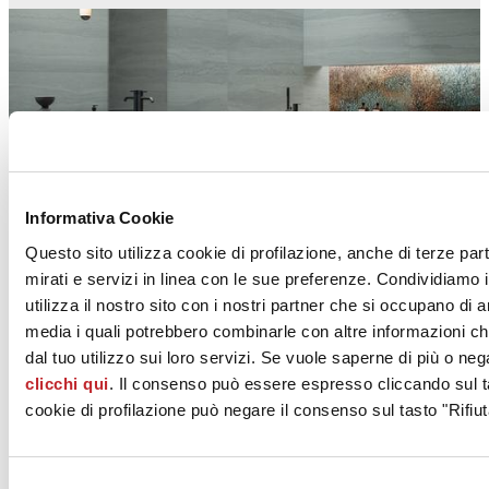
DOUBLE
Informativa Cookie
FLAVIKER
Questo sito utilizza cookie di profilazione, anche di terze par
mirati e servizi in linea con le sue preferenze. Condividiamo i
utilizza il nostro sito con i nostri partner che si occupano di a
media i quali potrebbero combinarle con altre informazioni ch
dal tuo utilizzo sui loro servizi. Se vuole saperne di più o neg
clicchi qui
. Il consenso può essere espresso cliccando sul ta
cookie di profilazione può negare il consenso sul tasto "Rifiut
SUPREME MEMORIES