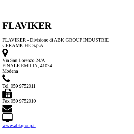
FLAVIKER
FLAVIKER - Divisione di ABK GROUP INDUSTRIE
CERAMICHE S.p.A.
Via San Lorenzo 24/A
FINALE EMILIA, 41034
Modena
Tel. 059 9752011
Fax 059 9752010
www.abkgroup.it